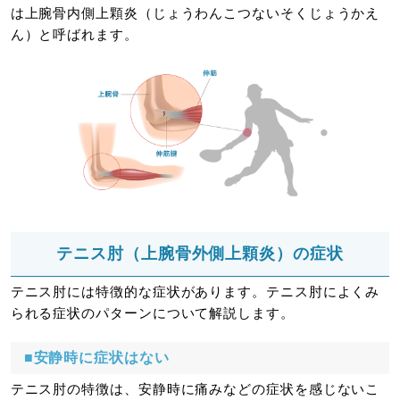
は上腕骨内側上顆炎（じょうわんこつないそくじょうかえ
ん）と呼ばれます。
テニス肘（上腕骨外側上顆炎）の症状
テニス肘には特徴的な症状があります。テニス肘によくみ
られる症状のパターンについて解説します。
■安静時に症状はない
テニス肘の特徴は、安静時に痛みなどの症状を感じないこ