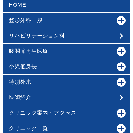
HOME
整形外科一般
リハビリテーション科
膝関節再生医療
小児低身長
特別外来
医師紹介
クリニック案内・アクセス
クリニック一覧