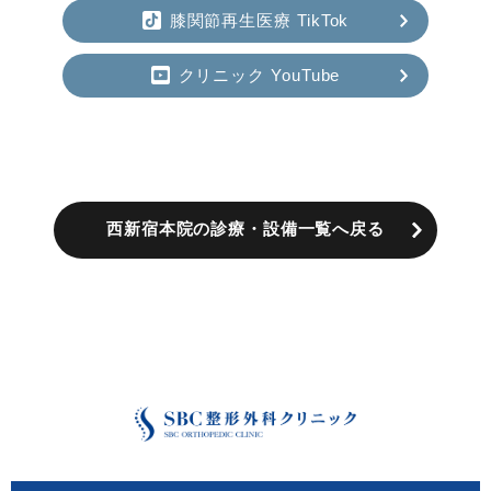
膝関節再生医療 TikTok
クリニック YouTube
西新宿本院の診療・設備一覧へ戻る