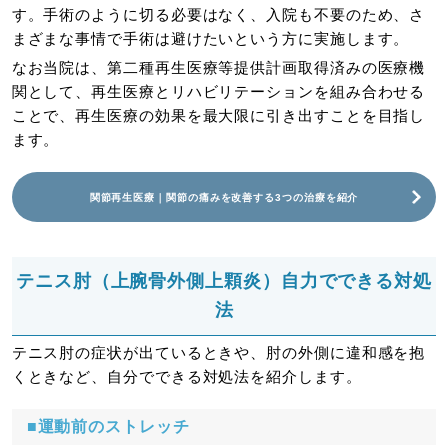
す。手術のように切る必要はなく、入院も不要のため、さ
まざまな事情で手術は避けたいという方に実施します。
なお当院は、第二種再生医療等提供計画取得済みの医療機
関として、再生医療とリハビリテーションを組み合わせる
ことで、再生医療の効果を最大限に引き出すことを目指し
ます。
関節再生医療｜関節の痛みを改善する3つの治療を紹介
テニス肘（上腕骨外側上顆炎）自力でできる対処
法
テニス肘の症状が出ているときや、肘の外側に違和感を抱
くときなど、自分でできる対処法を紹介します。
■運動前のストレッチ