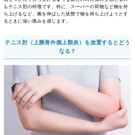
もテニス肘の特徴です。特に、スーパーの荷物など物を持
ち上げるなど、腕を伸ばした状態で物を持ち上げようとす
るときに強い痛みを感じます。
テニス肘（上腕骨外側上顆炎）を放置するとどう
なる？