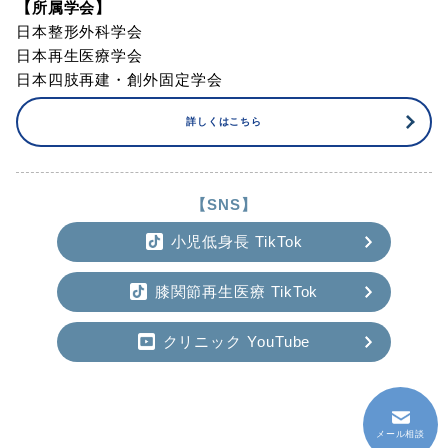
【所属学会】
日本整形外科学会
日本再生医療学会
日本四肢再建・創外固定学会
詳しくはこちら
【SNS】
小児低身長 TikTok
膝関節再生医療 TikTok
クリニック YouTube
メール相談