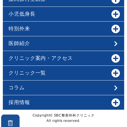
小児低身長
特別外来
医師紹介
クリニック案内・アクセス
クリニック一覧
コラム
採用情報
Copyright© SBC整形外科クリニック
All rights reserved.