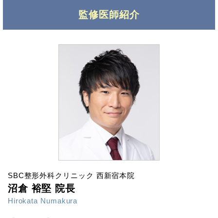
監修医師紹介
SBC整形外科クリニック 西新宿本院
沼倉 裕堅 院長
Hirokata Numakura