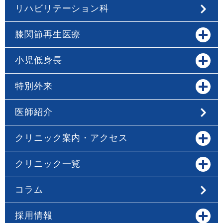
リハビリテーション科
膝関節再生医療
小児低身長
特別外来
医師紹介
クリニック案内・アクセス
クリニック一覧
コラム
採用情報