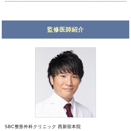
監修医師紹介
SBC整形外科クリニック 西新宿本院