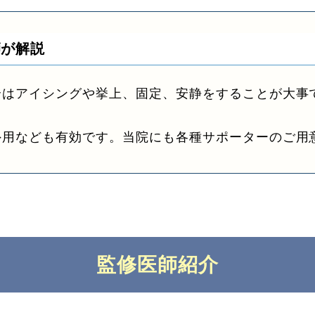
師が解説
合はアイシングや挙上、固定、安静をすることが大事
外用なども有効です。当院にも各種サポーターのご用
監修医師紹介