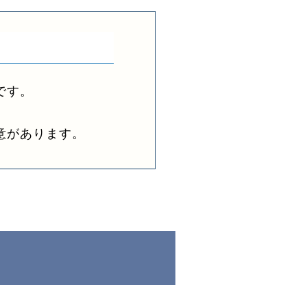
です。
意があります。