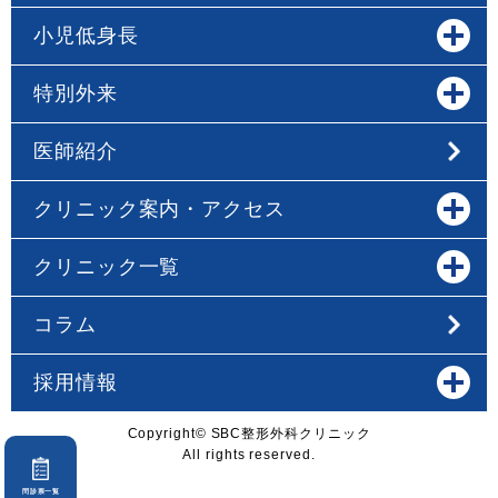
小児低身長
特別外来
医師紹介
クリニック案内・アクセス
クリニック一覧
コラム
採用情報
Copyright© SBC整形外科クリニック
All rights reserved.
問診票一覧