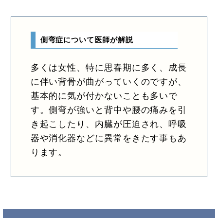
側弯症について医師が解説
多くは女性、特に思春期に多く、成長
に伴い背骨が曲がっていくのですが、
基本的に気が付かないことも多いで
す。側弯が強いと背中や腰の痛みを引
き起こしたり、内臓が圧迫され、呼吸
器や消化器などに異常をきたす事もあ
ります。