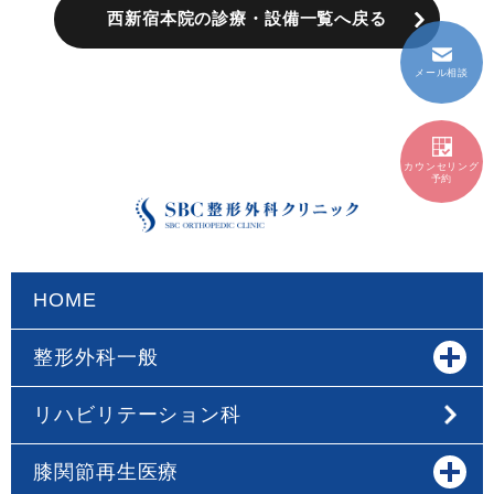
西新宿本院の診療・設備一覧へ戻る
メール相談
カウンセリング
予約
HOME
整形外科一般
リハビリテーション科
膝関節再生医療