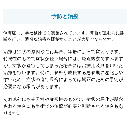
予防と治療
側弯症は、学校検診でも実施されています。弯曲が進む前に診
断を行い、適切な治療を開始することが大切だからです。
治療は症状の原因や進行具合、年齢によって変わります。
特発性のもので症状が軽い場合には、経過観察ですみます
が、症状が進行してしまった場合には治療用装具を用いた
治療を行います。特に、脊椎が成長する思春期に悪化しや
すいため、症状の進行具合によっては矯正のための手術が
必要になる場合があります。
それ以外にも先天性や症候性のもので、症状の悪化が懸念
される場合にも手術での治療が必要と判断される場合もあ
ります。