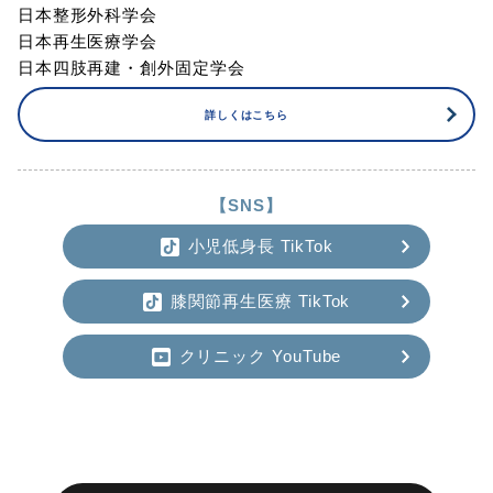
日本整形外科学会
日本再生医療学会
日本四肢再建・創外固定学会
詳しくはこちら
【SNS】
小児低身長 TikTok
膝関節再生医療 TikTok
クリニック YouTube