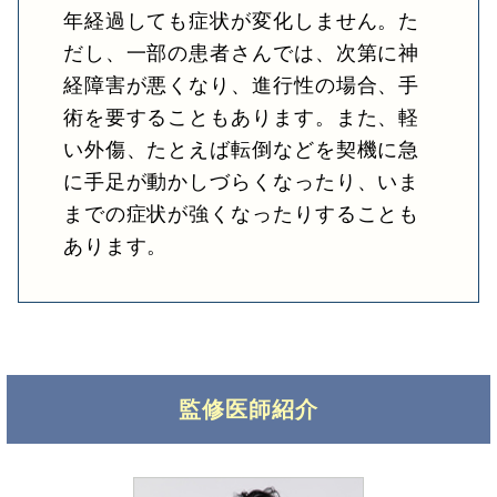
年経過しても症状が変化しません。た
だし、一部の患者さんでは、次第に神
経障害が悪くなり、進行性の場合、手
術を要することもあります。また、軽
い外傷、たとえば転倒などを契機に急
に手足が動かしづらくなったり、いま
までの症状が強くなったりすることも
あります。
監修医師紹介