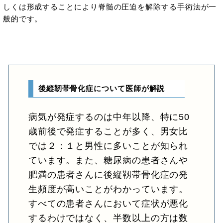
しくは形成することにより脊髄の圧迫を解除する手術法が一
般的です。
後縦靭帯骨化症について医師が解説
病気が発症するのは中年以降、特に50
歳前後で発症することが多く、男女比
では２：１と男性に多いことが知られ
ています。また、糖尿病の患者さんや
肥満の患者さんに後縦靱帯骨化症の発
生頻度が高いことがわかっています。
すべての患者さんにおいて症状が悪化
するわけではなく、半数以上の方は数