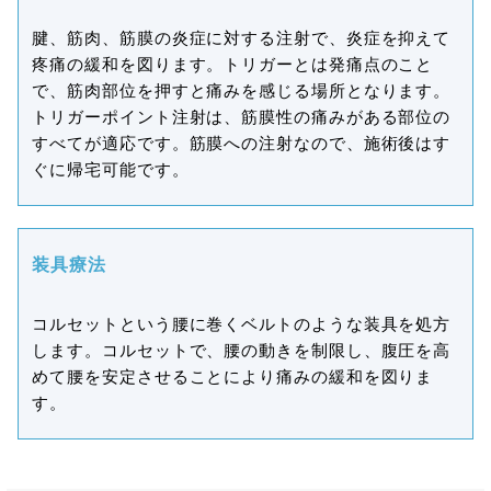
腱、筋肉、筋膜の炎症に対する注射で、炎症を抑えて
疼痛の緩和を図ります。トリガーとは発痛点のこと
で、筋肉部位を押すと痛みを感じる場所となります。
トリガーポイント注射は、筋膜性の痛みがある部位の
すべてが適応です。筋膜への注射なので、施術後はす
ぐに帰宅可能です。
装具療法
コルセットという腰に巻くベルトのような装具を処方
します。コルセットで、腰の動きを制限し、腹圧を高
めて腰を安定させることにより痛みの緩和を図りま
す。