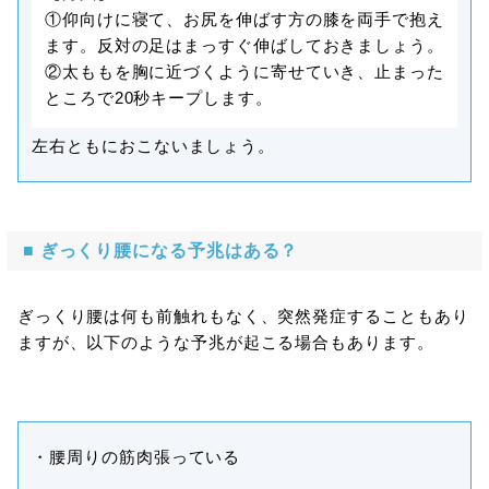
①仰向けに寝て、お尻を伸ばす方の膝を両手で抱え
ます。反対の足はまっすぐ伸ばしておきましょう。
②太ももを胸に近づくように寄せていき、止まった
ところで20秒キープします。
左右ともにおこないましょう。
■ ぎっくり腰になる予兆はある？
ぎっくり腰は何も前触れもなく、突然発症することもあり
ますが、以下のような予兆が起こる場合もあります。
・腰周りの筋肉張っている