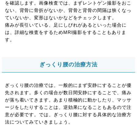
を確認します。画像検査では、まずレントゲン撮影をおこ
ない、背骨に骨折がないか、背骨と背骨の間隔は狭くなっ
ていないか、変形はないかなどをチェックします。
痛みが長引いている、足にしびれがあるといった場合に
は、詳細な検査をするためMRI撮影をすることもありま
す。
ぎっくり腰の治療方法
ぎっくり腰の治療では、一般的にまず安静にすることが優
先されます。多くの場合が数日間安静にすることで、痛み
が落ち着いてきます。あまり積極的に動かしたり、マッサ
ージをしたりすることは、逆効果になることもあるので注
意が必要です。では、ぎっくり腰に対する具体的な治療方
法についてみていきましょう。