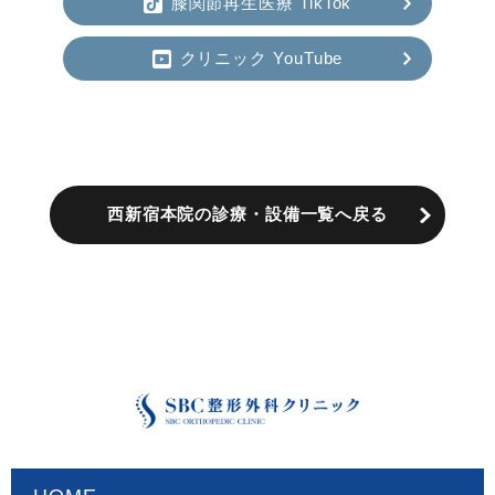
膝関節再生医療 TikTok
クリニック YouTube
西新宿本院の診療・設備一覧へ戻る