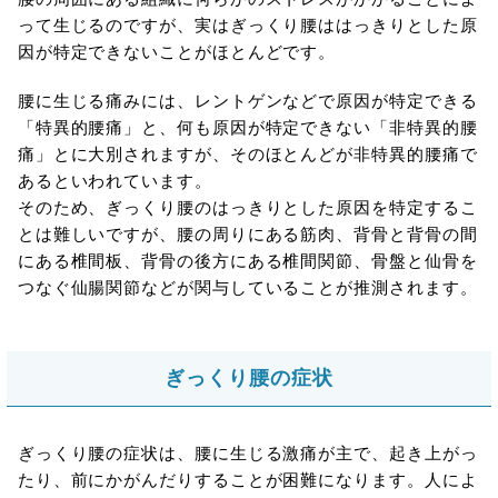
って生じるのですが、実はぎっくり腰ははっきりとした原
因が特定できないことがほとんどです。
腰に生じる痛みには、レントゲンなどで原因が特定できる
「特異的腰痛」と、何も原因が特定できない「非特異的腰
痛」とに大別されますが、そのほとんどが非特異的腰痛で
あるといわれています。
そのため、ぎっくり腰のはっきりとした原因を特定するこ
とは難しいですが、腰の周りにある筋肉、背骨と背骨の間
にある椎間板、背骨の後方にある椎間関節、骨盤と仙骨を
つなぐ仙腸関節などが関与していることが推測されます。
ぎっくり腰の症状
ぎっくり腰の症状は、腰に生じる激痛が主で、起き上がっ
たり、前にかがんだりすることが困難になります。人によ