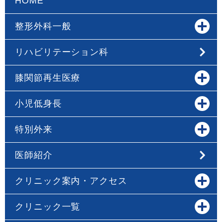
HOME
整形外科一般
リハビリテーション科
膝関節再生医療
小児低身長
特別外来
医師紹介
クリニック案内・アクセス
クリニック一覧