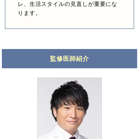
レ、生活スタイルの見直しが重要にな
ります。
監修医師紹介