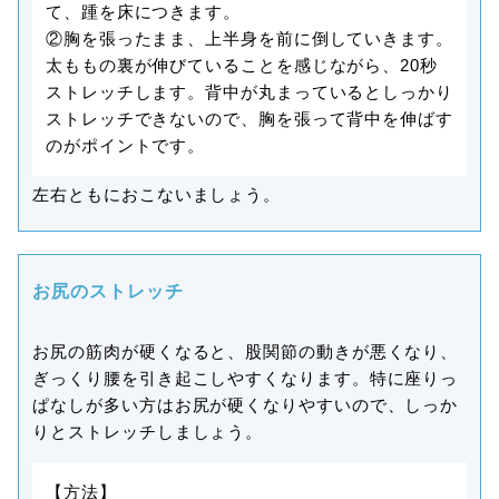
て、踵を床につきます。
②胸を張ったまま、上半身を前に倒していきます。
太ももの裏が伸びていることを感じながら、20秒
ストレッチします。背中が丸まっているとしっかり
ストレッチできないので、胸を張って背中を伸ばす
のがポイントです。
左右ともにおこないましょう。
お尻のストレッチ
お尻の筋肉が硬くなると、股関節の動きが悪くなり、
ぎっくり腰を引き起こしやすくなります。特に座りっ
ぱなしが多い方はお尻が硬くなりやすいので、しっか
りとストレッチしましょう。
【方法】