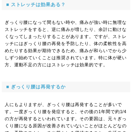
■ ストレッチは効果ある？
ぎっくり腰になって間もない時や、痛みが強い時に無理な
ストレッチをすると、逆に痛みが増したり、余計に動けな
くなってしまったりすることがあります。ですが、ストレ
ッチにはぎっくり腰の再発を予防したり、体の柔軟性を高
めたりする効果が期待できるため、痛みが和らいでから少
しずつ始めていくことは推奨されています。特に体が硬い
方、運動不足の方にはストレッチは効果的です。
■ ぎっくり腰は再発するか
人にもよりますが、ぎっくり腰は再発することが多いで
す。一度ぎっくり腰を発症すると、その後の1年間で約1/4
の方が再発するといわれています。その要因は、元々ぎっ
くり腰になる原因が改善されていないことがほとんどなの