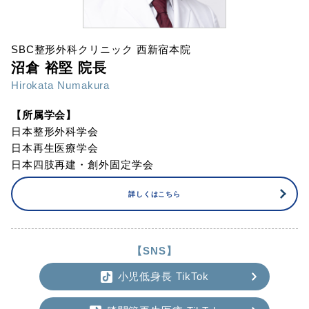
SBC整形外科クリニック 西新宿本院
沼倉 裕堅 院長
Hirokata Numakura
【所属学会】
日本整形外科学会
日本再生医療学会
日本四肢再建・創外固定学会
詳しくはこちら
【SNS】
小児低身長 TikTok