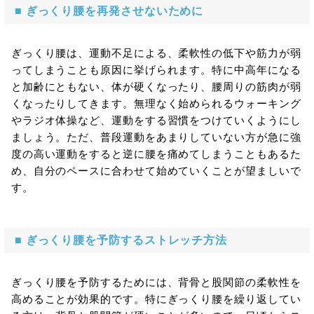
■ ぎっくり腰を再発させないために
ぎっくり腰は、運動不足による、柔軟性の低下や筋力が弱
ってしまうことも原因に挙げられます。特に中高年になる
と加齢にともない、体が硬くなったり、腰周りの筋肉が弱
くなったりしてきます。無理なく始められるウォーキング
やラジオ体操など、運動をする習慣をつけていくようにし
ましょう。ただ、普段運動をあまりしていない方が急に強
度の高い運動をすると逆に腰を痛めてしまうこともあるた
め、自分のペースに合わせて始めていくことが望ましいで
す。
■ ぎっくり腰を予防するストレッチ方法
ぎっくり腰を予防するためには、背骨と股関節の柔軟性を
高めることが効果的です。特にぎっくり腰を繰り返してい