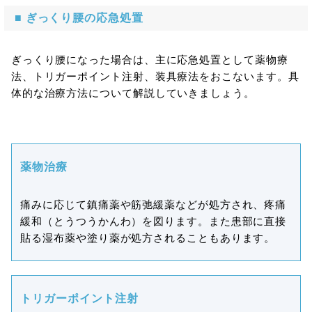
■ ぎっくり腰の応急処置
ぎっくり腰になった場合は、主に応急処置として薬物療
法、トリガーポイント注射、装具療法をおこないます。具
体的な治療方法について解説していきましょう。
薬物治療
痛みに応じて鎮痛薬や筋弛緩薬などが処方され、疼痛
緩和（とうつうかんわ）を図ります。また患部に直接
貼る湿布薬や塗り薬が処方されることもあります。
トリガーポイント注射