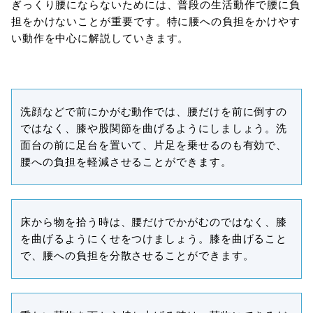
ぎっくり腰にならないためには、普段の生活動作で腰に負
担をかけないことが重要です。特に腰への負担をかけやす
い動作を中心に解説していきます。
洗顔などで前にかがむ動作では、腰だけを前に倒すの
ではなく、膝や股関節を曲げるようにしましょう。洗
面台の前に足台を置いて、片足を乗せるのも有効で、
腰への負担を軽減させることができます。
床から物を拾う時は、腰だけでかがむのではなく、膝
を曲げるようにくせをつけましょう。膝を曲げること
で、腰への負担を分散させることができます。