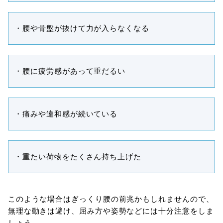
・腰や骨盤が抜けて力が入らなくなる
・腰に疲労感があって重だるい
・痛みや違和感が続いている
・重たい荷物をたくさん持ち上げた
このような場合はぎっくり腰の前兆かもしれませんので、
無理な動きは避け、屈み方や姿勢などには十分注意をしま
しょう。