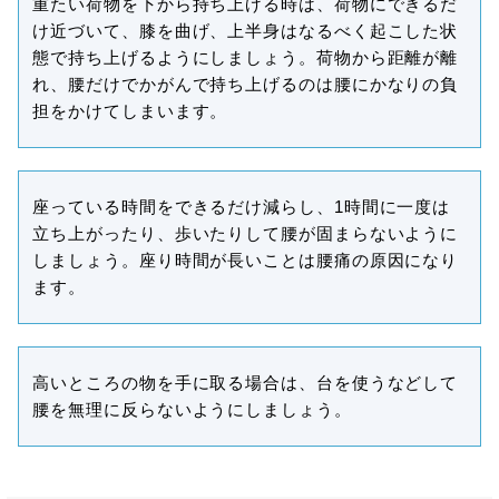
重たい荷物を下から持ち上げる時は、荷物にできるだ
け近づいて、膝を曲げ、上半身はなるべく起こした状
態で持ち上げるようにしましょう。荷物から距離が離
れ、腰だけでかがんで持ち上げるのは腰にかなりの負
担をかけてしまいます。
座っている時間をできるだけ減らし、1時間に一度は
立ち上がったり、歩いたりして腰が固まらないように
しましょう。座り時間が長いことは腰痛の原因になり
ます。
高いところの物を手に取る場合は、台を使うなどして
腰を無理に反らないようにしましょう。