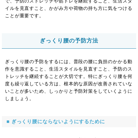
で、予防のストレッチや筋トレを継続すること、生活スタ
イルを見直すこと、かがみ方や荷物の持ち方に気をつける
ことが重要です。
ぎっくり腰の予防方法
ぎっくり腰の予防をするには、普段の腰に負担のかかる動
作を意識すること、生活スタイルを見直すこと、予防のス
トレッチを継続することが大切です。特にぎっくり腰を何
度も繰り返している方は、根本的な原因が改善されていな
いことが多いため、しっかりと予防対策をしていくように
しましょう。
■ ぎっくり腰にならないようにするために