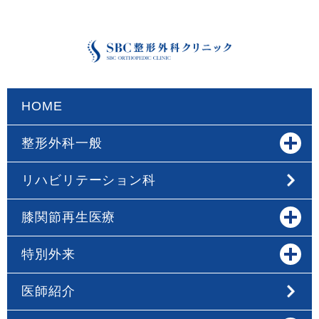
HOME
整形外科一般
リハビリテーション科
膝関節再生医療
特別外来
医師紹介