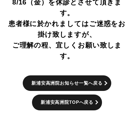
8/16（金）を休診とさせて頂きま
す。
患者様に於かれましてはご迷惑をお
掛け致しますが、
ご理解の程、宜しくお願い致しま
す。
新浦安高洲院お知らせ一覧へ戻る
新浦安高洲院TOPへ戻る