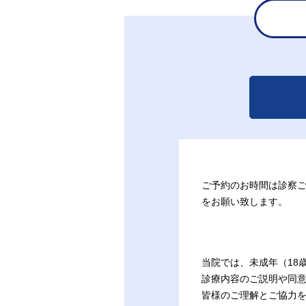
ご予約のお時間は診察ご
をお願い致します。
当院では、未成年（18
診療内容のご説明や同
皆様のご理解とご協力