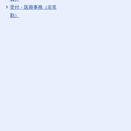
受付・医療事務（非常
勤）