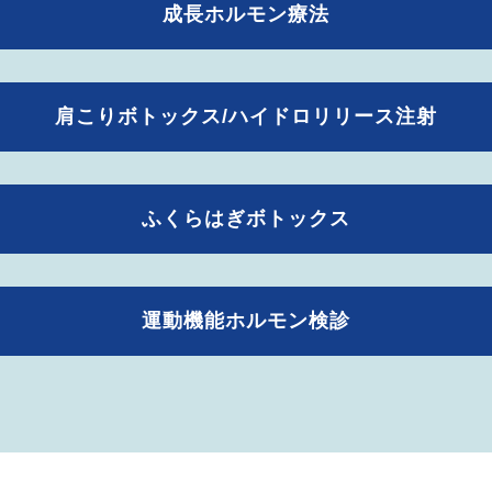
成長ホルモン療法
肩こりボトックス/ハイドロリリース注射
ふくらはぎボトックス
運動機能ホルモン検診