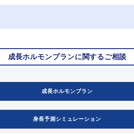
成長ホルモンプランに関するご相談
成長ホルモンプラン
身長予測シミュレーション