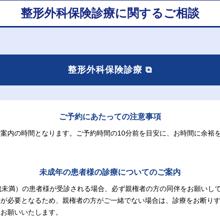
整形外科保険診療に関するご相談
整形外科保険診療 ⧉
ご予約にあたっての注意事項
案内の時間となります。ご予約時間の10分前を目安に、お時間に余裕
未成年の患者様の
診療についてのご案内
歳未満）の患者様が受診される場合、必ず親権者の方の同伴をお願いし
意が必要となるため、親権者の方がご一緒でない場合は、診療をお断り
をお願いいたします。