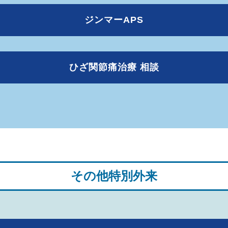
ジンマーAPS
ひざ関節痛治療 相談
その他特別外来