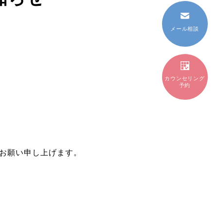
メール相談
カウンセリング
予約
お願い申し上げます。