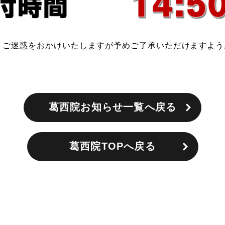
、ご迷惑をおかけいたしますが予めご了承いただけますよう
葛西院お知らせ一覧へ戻る
葛西院TOPへ戻る