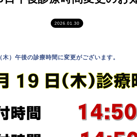
2026.01.30
日（木）午後の診療時間に変更がございます。