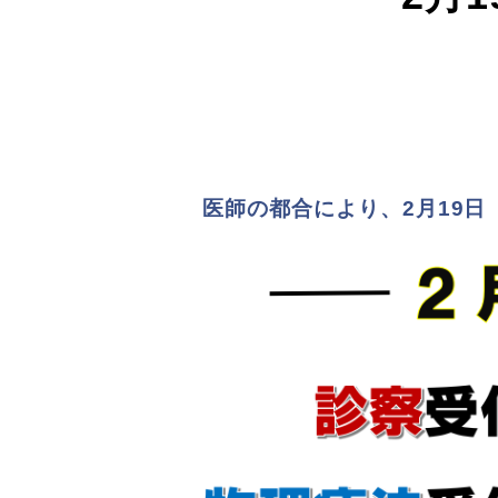
医師の都合により、2月19