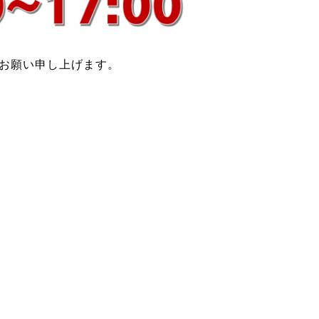
お願い申し上げます。