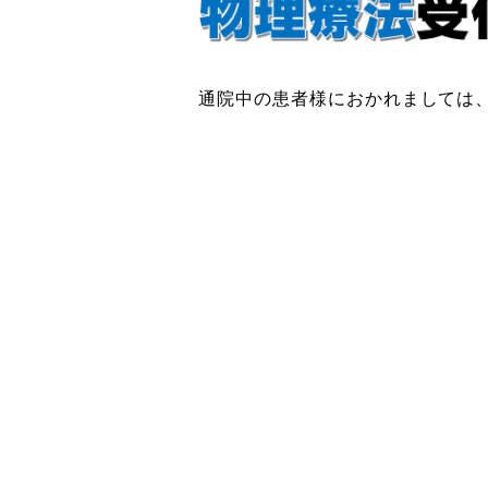
通院中の患者様におかれましては