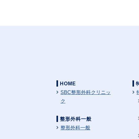
HOME
SBC整形外科クリニッ
ク
整形外科一般
整形外科一般