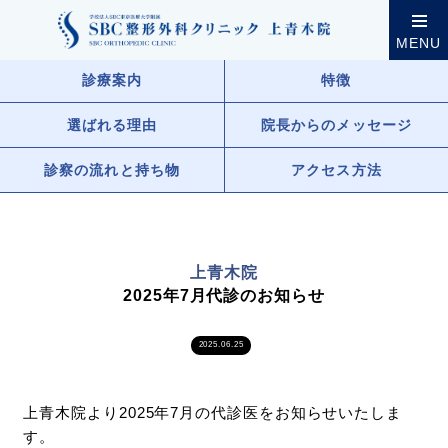
クリニック案内
上青木院
上青木院からのお知らせ
MENU
診療案内
特徴
選ばれる理由
院長からのメッセージ
診察の流れと持ち物
アクセス方法
上青木院
2025年7月代診のお知らせ
2025.06.25
上青木院より2025年7月の代診医をお知らせいたしま
す。