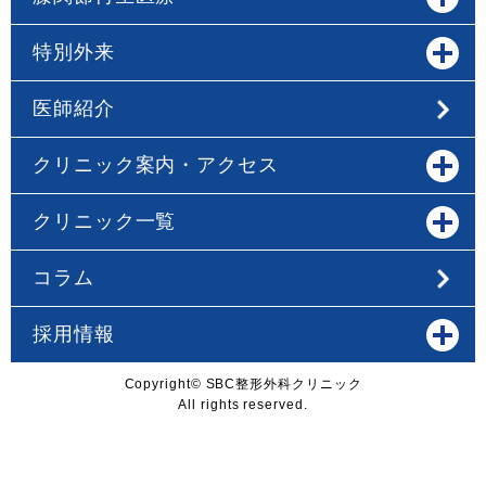
特別外来
医師紹介
クリニック案内・アクセス
クリニック一覧
コラム
採用情報
Copyright© SBC整形外科クリニック
All rights reserved.