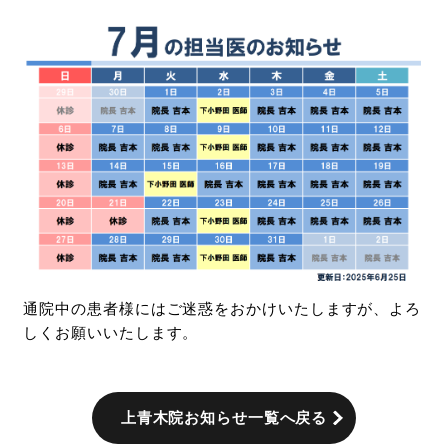
通院中の患者様にはご迷惑をおかけいたしますが、よろ
しくお願いいたします。
上青木院お知らせ一覧へ戻る