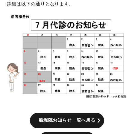
詳細は以下の通りとなります。
船堀院お知らせ一覧へ戻る