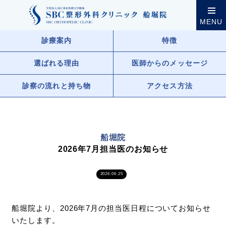
クリニック案内
船堀院
船堀院からのお知らせ一覧
MENU
診療案内
特徴
選ばれる理由
医師からのメッセージ
診察の流れと持ち物
アクセス方法
船堀院
2026年7月担当医のお知らせ
2026.06.25
船堀院より、2026年7月の担当医日程についてお知らせ
いたします。