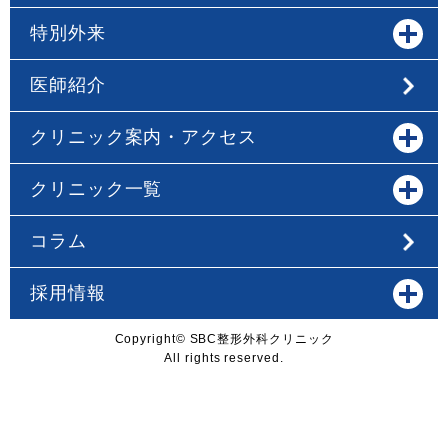
特別外来
医師紹介
クリニック案内・アクセス
クリニック一覧
コラム
採用情報
Copyright© SBC整形外科クリニック
All rights reserved.