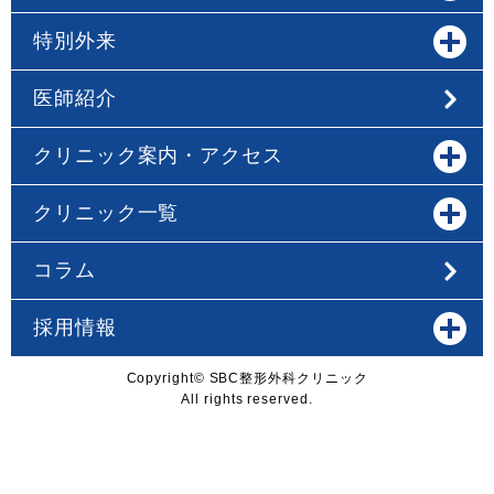
特別外来
医師紹介
クリニック案内・アクセス
クリニック一覧
コラム
採用情報
Copyright© SBC整形外科クリニック
All rights reserved.