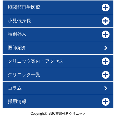
膝関節再生医療
小児低身長
特別外来
医師紹介
クリニック案内・アクセス
クリニック一覧
コラム
採用情報
Copyright© SBC整形外科クリニック