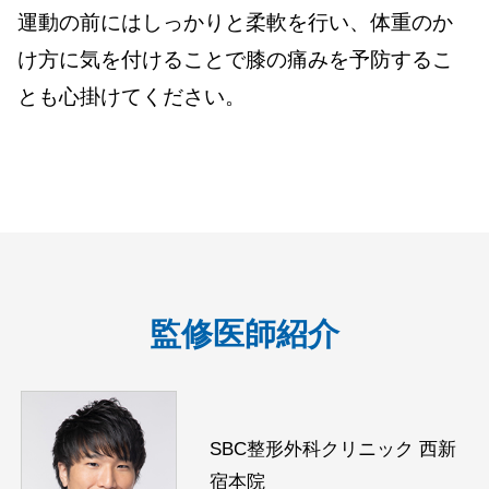
運動の前にはしっかりと柔軟を行い、体重のか
け方に気を付けることで膝の痛みを予防するこ
とも心掛けてください。
監修医師紹介
SBC整形外科クリニック 西新
宿本院