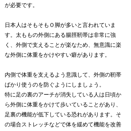
が必要です。
日本人はそもそもＯ脚が多いと言われていま
す。太ももの外側にある腸脛靭帯は非常に強
く、外側で支えることが楽なため、無意識に楽
な外側に体重をかけやすい癖があります。
内側で体重を支えるよう意識して、外側の靭帯
ばかり使うのを防ぐようにしましょう。
特に足の裏のアーチが消失している人は日頃か
ら外側に体重をかけて歩いていることがあり、
足裏の機能が低下している恐れがあります。そ
の場合ストレッチなどで体を緩めて機能を改善