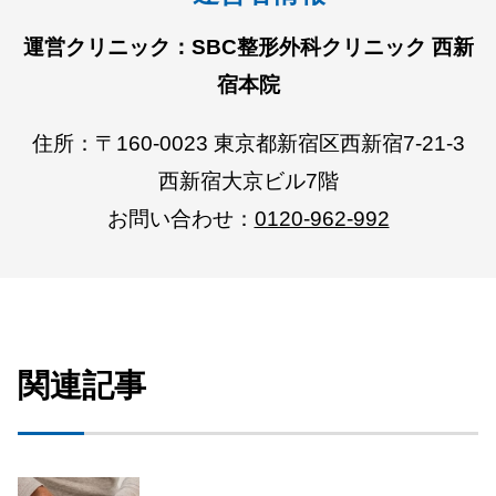
運営クリニック：SBC整形外科クリニック 西新
宿本院
住所：〒160-0023 東京都新宿区西新宿7-21-3
西新宿大京ビル7階
お問い合わせ：
0120-962-992
関連記事