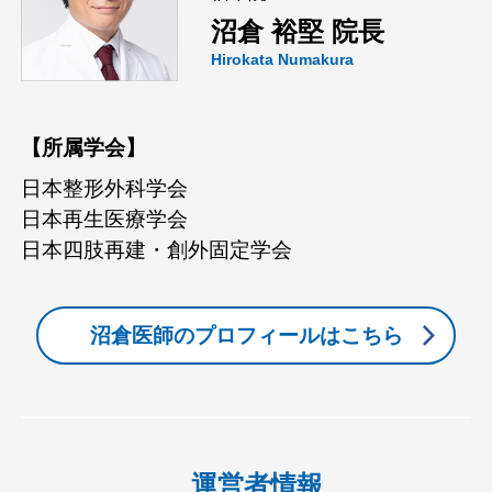
沼倉 裕堅 院長
Hirokata Numakura
【所属学会】
日本整形外科学会
日本再生医療学会
日本四肢再建・創外固定学会
沼倉医師のプロフィールはこちら
運営者情報