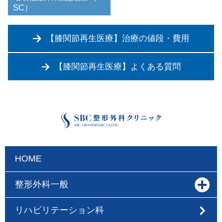
SC）
【膝関節再生医療】治療の値段・費用
【膝関節再生医療】よくある質問
HOME
整形外科一般
リハビリテーション科