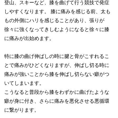
登山、スキーなど、膝を曲げて行う競技で発症
しやすくなります。 膝に痛みを感じる前、太も
もの外側にハリを感じることがあり、張りが
徐々に強くなってきしむようになると徐々に膝
に痛みが出始めます。
特に膝の曲げ伸ばしの時に腱と骨がこすれるこ
とで痛みがひどくなりますが、伸ばし切る時に
痛みが強いことから膝を伸ばし切らない癖がつ
いてしまいます。
こうなると普段から膝をわずかに曲げたような
癖が身に付き、さらに痛みを悪化させる悪循環
に繋がります。