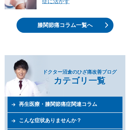
症に活かす
膝関節痛コラム一覧へ
ドクター沼倉のひざ痛改善ブログ
カテゴリ一覧
再生医療・膝関節痛症関連コラム
こんな症状ありませんか？