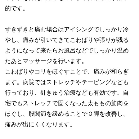
的です。
ずきずきと痛む場合はアイシングでしっかり冷
やし、痛みが引いてきてこわばりや張りが残る
ようになって来たらお風呂などでしっかり温め
たあとマッサージを行います。
こわばりやコリをほぐすことで、痛みが和らぎ
ます。病院ではストレッチやテーピングなども
行っており、針きゅう治療なども有効です。自
宅でもストレッチで固くなった太ももの筋肉を
ほぐし、股関節を緩めることでＯ脚を改善し、
痛みが出にくくなります。