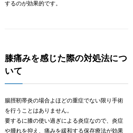
するのが効果的です。
膝痛みを感じた際の対処法につ
いて
腸脛靭帯炎の場合よほどの重症でない限り手術
を行うことはありません。
要するに膝の使い過ぎによる炎症なので、炎症
や腫れを抑え、痛みを緩和する保存療法が効果