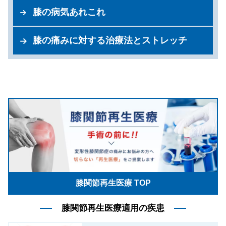
膝の病気あれこれ
膝の痛みに対する治療法とストレッチ
膝関節再生医療 TOP
膝関節再生医療適用の疾患