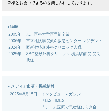
皆様とお会いできるのを楽しみにしております。
●経歴
2005年
旭川医科大学医学部卒業
2006年
市立札幌病院救命救急センター レジデント
2024年
西新宿整形外科クリニック入職
2025年
SBC整形外科クリニック 横浜駅前院 院長
就任
● メディア出演・掲載情報
2025年8月15日
インタビューマガジン
「B.S.TIMES」
「チーム医療で患者様に向き合