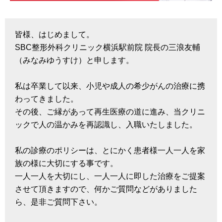
皆様、はじめまして。
SBC整形外科クリニック横浜駅前院 院長の三浪友輔
（みなみゆうすけ）と申します。
私は卒業して以来、小児や成人の希少がんの治療に携
わってきました。
その後、ご縁があって再生医療の道に進み、当クリニ
ックで人の温かみを再認識し、入職いたしました。
私の診療のポリシーは、とにかく患者様一人一人を家
族の様に大切にする事です。
一人一人を大切にし、一人一人に即した治療をご提案
させて頂きますので、何かご質問などがありました
ら、是非ご質問下さい。