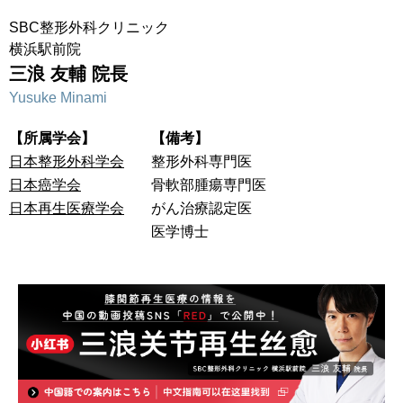
SBC整形外科クリニック
横浜駅前院
三浪 友輔 院長
Yusuke Minami
【所属学会】
【備考】
日本整形外科学会
整形外科専門医
日本癌学会
骨軟部腫瘍専門医
日本再生医療学会
がん治療認定医
医学博士