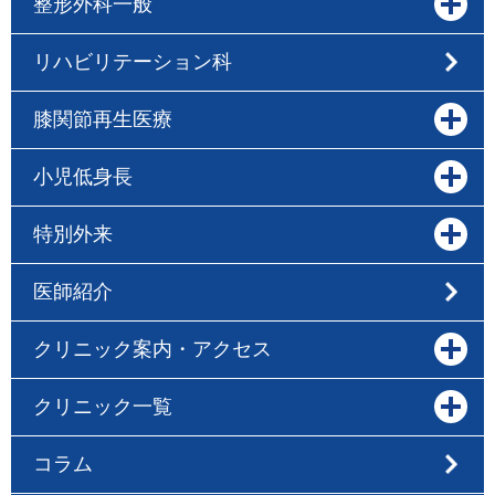
整形外科一般
リハビリテーション科
膝関節再生医療
小児低身長
特別外来
医師紹介
クリニック案内・アクセス
クリニック一覧
コラム