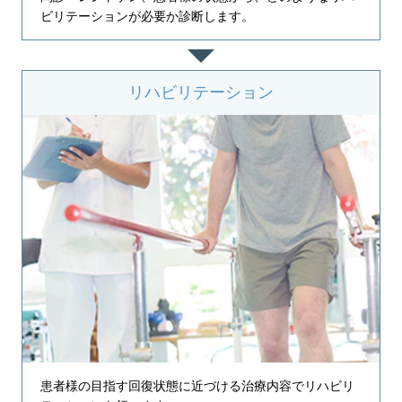
ビリテーションが必要か診断します。
リハビリテーション
患者様の目指す回復状態に近づける治療内容でリハビリ