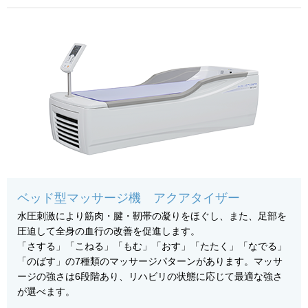
ベッド型マッサージ機 アクアタイザー
水圧刺激により筋肉・腱・靭帯の凝りをほぐし、また、足部を
圧迫して全身の血行の改善を促進します。
「さする」「こねる」「もむ」「おす」「たたく」「なでる」
「のばす」の7種類のマッサージパターンがあります。マッサ
ージの強さは6段階あり、リハビリの状態に応じて最適な強さ
が選べます。