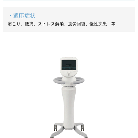
・適応症状
肩こり、腰痛、ストレス解消、疲労回復、慢性疾患 等