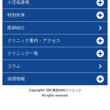
小児低身長
特別外来
医師紹介
クリニック案内・アクセス
クリニック一覧
コラム
採用情報
Copyright© SBC整形外科クリニック
All rights reserved.