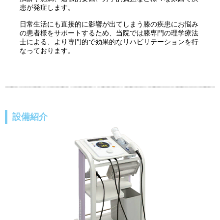
患が発症します。
日常生活にも直接的に影響が出てしまう膝の疾患にお悩み
の患者様をサポートするため、当院では膝専門の理学療法
士による、より専門的で効果的なリハビリテーションを行
なっております。
設備紹介