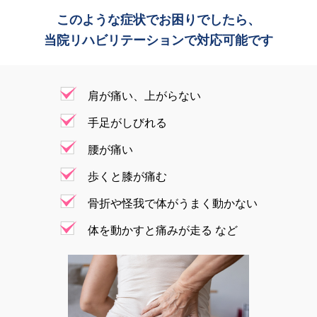
このような症状でお困りでしたら、
当院リハビリテーションで対応可能です
肩が痛い、上がらない
手足がしびれる
腰が痛い
歩くと膝が痛む
骨折や怪我で体がうまく動かない
体を動かすと痛みが走る など