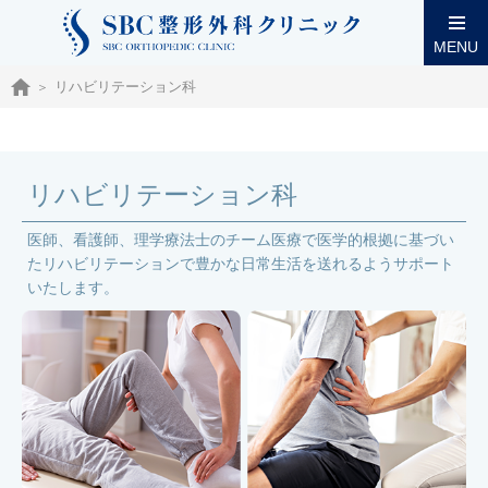
MENU
リハビリテーション科
リハビリテーション科
医師、看護師、理学療法士のチーム医療で医学的根拠に基づい
たリハビリテーションで豊かな日常生活を送れるようサポート
いたします。