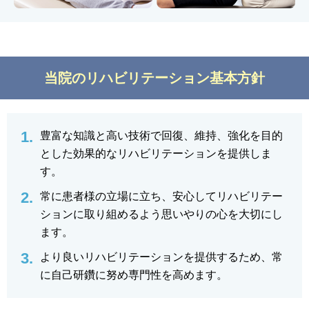
当院のリハビリテーション基本方針
豊富な知識と高い技術で回復、維持、強化を目的
とした効果的なリハビリテーションを提供しま
す。
常に患者様の立場に立ち、安心してリハビリテー
ションに取り組めるよう思いやりの心を大切にし
ます。
より良いリハビリテーションを提供するため、常
に自己研鑽に努め専門性を高めます。