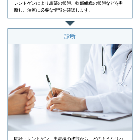
レントゲンにより患部の状態、軟部組織の状態などを判
断し、治療に必要な情報を確認します。
診断
問診・レントゲン、患者様の状態から、どのようなリハ