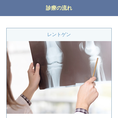
診療の流れ
レントゲン