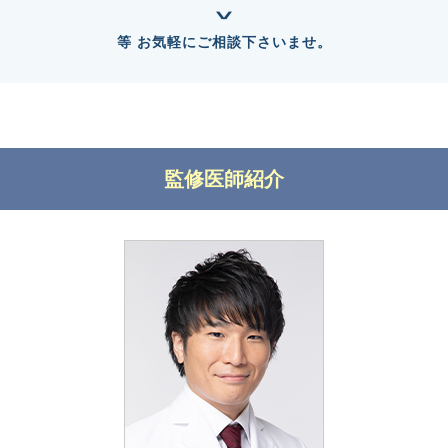
等 お気軽にご相談下さいませ。
監修医師紹介