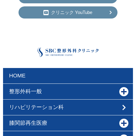
クリニック YouTube
HOME
整形外科一般
リハビリテーション科
膝関節再生医療