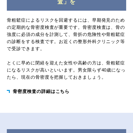
査」を
骨粗鬆症によるリスクを回避するには、早期発見のため
の定期的な骨密度検査が重要です。骨密度検査は、骨の
強度に必須の成分を計測して、骨折の危険性や骨粗鬆症
の診断をする検査です。お近くの整形外科クリニック等
で受診できます。
とくに早めに閉経を迎えた女性や高齢の方は、骨粗鬆症
になるリスクが高いといいます。男女限らず40歳になっ
たら、現在の骨密度を把握しておきましょう。
骨密度検査の詳細はこちら