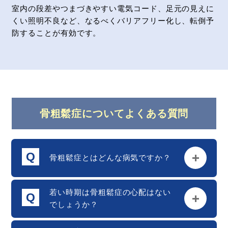
室内の段差やつまづきやすい電気コード、足元の見えに
くい照明不良など、なるべくバリアフリー化し、転倒予
防することが有効です。
骨粗鬆症についてよくある質問
骨粗鬆症とはどんな病気ですか？
若い時期は骨粗鬆症の心配はない
でしょうか？