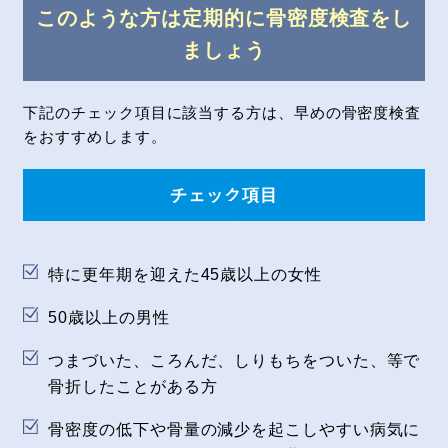
このような方は定期的に骨密度検査をし
ましょう
下記のチェック項目に該当する方は、早めの骨密度検査
をおすすめします。
チェック項目
特に更年期を迎えた45歳以上の女性
50歳以上の男性
つまづいた、ころんだ、しりもちをついた、等で
骨折したことがある方
骨密度の低下や骨量の減少を起こしやすい病気に