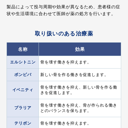
製品によって投与周期や効果が異なるため、患者様の症
状や⽣活環境に合わせて医師が薬の処⽅を⾏います。
取り扱いのある治療薬
名称
効果
エルシトニン
骨を壊す働きを抑えます。
ボンビバ
新しい骨を作る働きを促進します。
骨を壊す働きを抑え、新しい骨を作る働
イベニティ
きを促進します。
骨を壊す働きを抑え、骨が作られる働き
プラリア
とのバランスを保ちます。
テリボン
骨を壊す働きを抑えます。