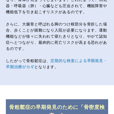
器・呼吸器（肺）・心臓なども圧迫されて、機能障害や
機能低下を引き起こすリスクがあるのです。
さらに、大腿骨と呼ばれる脚のつけ根部分を骨折した場
合、歩くことが困難になり入院が必要になります。運動
機能などが徐々に失われて寝たきりとなり、やがて認知
症へとつながり、最終的に死亡リスクが高まる恐れがあ
るのです。
したがって骨粗鬆症は、
定期的な検査による早期発見・
早期治療がカギ
となります。
骨粗鬆症の早期発見のために「骨密度検