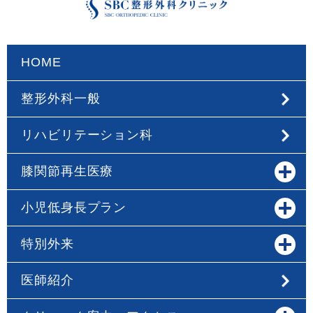
HOME
整形外科一般
リハビリテーション科
膝関節再生医療
小児低身長プラン
特別外来
医師紹介