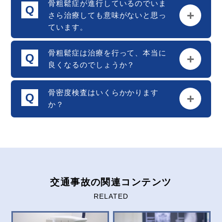
骨粗鬆症が進行しているのでいま
さら治療しても意味がないと思っ
ています。
骨粗鬆症は治療を行って、本当に
良くなるのでしょうか？
骨密度検査はいくらかかります
か？
交通事故の関連コンテンツ
RELATED