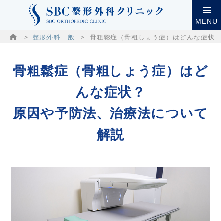
MENU
整形外科一般
骨粗鬆症（骨粗しょう症）はどんな症状
骨粗鬆症（骨粗しょう症）はど
んな症状？
原因や予防法、治療法について
解説