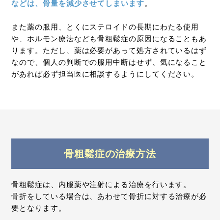
などは、骨量を減少させてしまいます
。
また薬の服用、とくにステロイドの長期にわたる使用
や、ホルモン療法なども骨粗鬆症の原因になることもあ
ります。ただし、薬は必要があって処方されているはず
なので、個人の判断での服用中断はせず、気になること
があれば必ず担当医に相談するようにしてください。
骨粗鬆症の治療方法
⾻粗鬆症は、内服薬や注射による治療を⾏います。
⾻折をしている場合は、あわせて⾻折に対する治療が必
要となります。